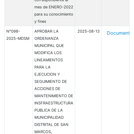
mes de ENERO-2022
para su conocimiento
y fines
N°098-
APROBAR LA
2025-08-13
Document
2025-MDSM
ORDENANZA
MUNICIPAL QUE
MODIFICA LOS
LINEAMIENTOS
PARA LA
EJECUCION Y
SEGUIMIENTO DE
ACCIONES DE
MANTENIMIENTO DE
INSFRAESTRUCTURA
PUBLICA DE LA
MUNICIPALIDAD
DISTRITAL DE SAN
MARCOS,