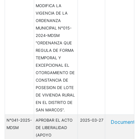
MODIFICA LA
VIGENCIA DE LA
ORDENANZA
MUNICIPAL N°015-
2024-MDSM
"ORDENANZA QUE
REGULA DE FORMA
TEMPORAL Y
EXCEPCIONAL EL
OTORGAMIENTO DE
CONSTANCIA DE
POSESION DE LOTE
DE VIVIENDA RURAL
EN EL DISTRITO DE
SAN MARCOS".
N°041-2025-
APROBAR EL ACTO
2025-03-27
Document
MDSM
DE LIBERALIDAD
(APOYO