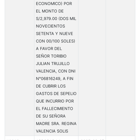
ECONOMICO) POR
EL MONTO DE
S/2,979.00 (DOS MIL
NOVECIENTOS
SETENTA Y NUEVE
CON 00/100 SOLES)
A FAVOR DEL
SEÑOR TORIBIO
JULIAN TRUJILLO
VALENCIA, CON DNI
N°06816249, A FIN
DE CUBRIR LOS
GASTOS DE SEPELIO
QUE INCURRIO POR
EL FALLECIMIENTO
DE SU SEÑORA
MADRE SRA. REGINA
VALENCIA SOLIS