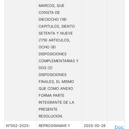
MARCOS, QUE
CONSTA DE
DIECIOCHO (18)
CAPITULOS, SIENTO
SETENTA Y NUEVE
(179) ARTICULOS,
OCHO (8)
DISPOSICIONES
COMPLEMENTARIAS Y
DOS (2)
DISPOSICIONES
FINALES, EL MISMO
QUE COMO ANEXO
FORMA PARTE
INTEGRANTE DE LA
PRESENTE
RESOLUCION.
N°002-2025-
REPROGRAMAR Y
2025-05-26
Doc.