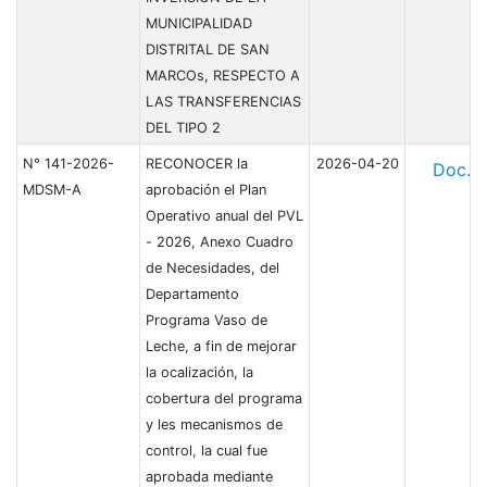
MUNICIPALIDAD
DISTRITAL DE SAN
MARCOs, RESPECTO A
LAS TRANSFERENCIAS
DEL TIPO 2
N° 141-2026-
RECONOCER la
2026-04-20
Doc.
MDSM-A
aprobación el Plan
Operativo anual del PVL
- 2026, Anexo Cuadro
de Necesidades, del
Departamento
Programa Vaso de
Leche, a fin de mejorar
la ocalización, la
cobertura del programa
y les mecanismos de
control, la cual fue
aprobada mediante