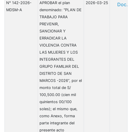
N° 142-2026-
APROBAR el plan
2026-03-25
Doc.
MDSM-A
denominado: "PLAN DE
TRABAJO PARA
PREVENIR,
SANCIONAR Y
ERRADICAR LA
VIOLENCIA CONTRA
LAS MUJERES Y LOS
INTEGRANTES DEL
GRUPO FAMILIAR DEL
DISTRITO DE SAN
MARCOS -2026”, por el
monto total de S/
100,500.00 (cien mil
quinientos 00/100
soles); el mismo que,
como Anexo, forma
parte integrante del
presente acto