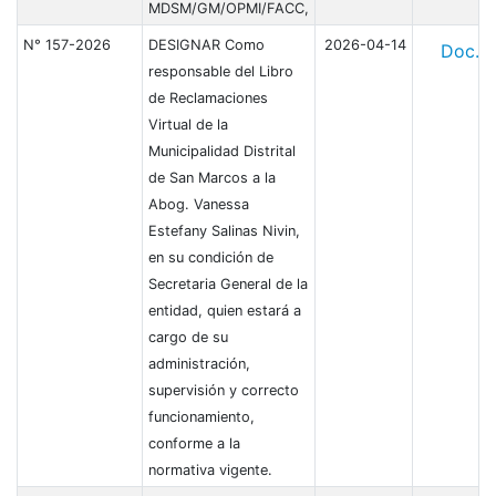
MDSM/GM/OPMI/FACC,
N° 157-2026
DESIGNAR Como
2026-04-14
Doc.
responsable del Libro
de Reclamaciones
Virtual de la
Municipalidad Distrital
de San Marcos a la
Abog. Vanessa
Estefany Salinas Nivin,
en su condición de
Secretaria General de la
entidad, quien estará a
cargo de su
administración,
supervisión y correcto
funcionamiento,
conforme a la
normativa vigente.