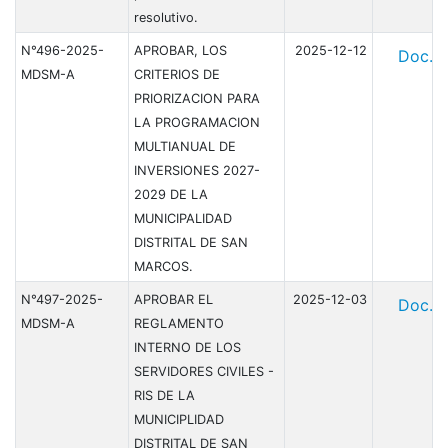
resolutivo.
N°496-2025-
APROBAR, LOS
2025-12-12
Doc.
MDSM-A
CRITERIOS DE
PRIORIZACION PARA
LA PROGRAMACION
MULTIANUAL DE
INVERSIONES 2027-
2029 DE LA
MUNICIPALIDAD
DISTRITAL DE SAN
MARCOS.
N°497-2025-
APROBAR EL
2025-12-03
Doc.
MDSM-A
REGLAMENTO
INTERNO DE LOS
SERVIDORES CIVILES -
RIS DE LA
MUNICIPLIDAD
DISTRITAL DE SAN