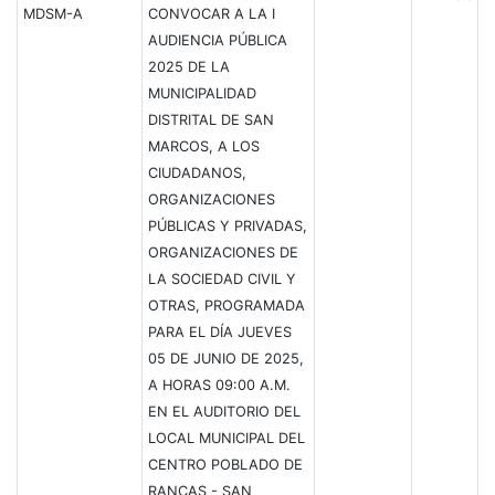
MDSM-A
CONVOCAR A LA I
AUDIENCIA PÚBLICA
2025 DE LA
MUNICIPALIDAD
DISTRITAL DE SAN
MARCOS, A LOS
CIUDADANOS,
ORGANIZACIONES
PÚBLICAS Y PRIVADAS,
ORGANIZACIONES DE
LA SOCIEDAD CIVIL Y
OTRAS, PROGRAMADA
PARA EL DÍA JUEVES
05 DE JUNIO DE 2025,
A HORAS 09:00 A.M.
EN EL AUDITORIO DEL
LOCAL MUNICIPAL DEL
CENTRO POBLADO DE
RANCAS - SAN