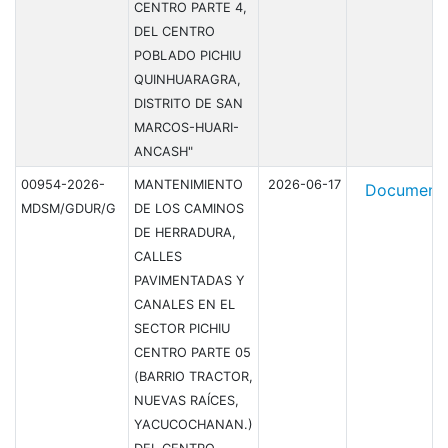
CENTRO PARTE 4,
DEL CENTRO
POBLADO PICHIU
QUINHUARAGRA,
DISTRITO DE SAN
MARCOS-HUARI-
ANCASH"
00954-2026-
MANTENIMIENTO
2026-06-17
Document
MDSM/GDUR/G
DE LOS CAMINOS
DE HERRADURA,
CALLES
PAVIMENTADAS Y
CANALES EN EL
SECTOR PICHIU
CENTRO PARTE 05
(BARRIO TRACTOR,
NUEVAS RAÍCES,
YACUCOCHANAN.)