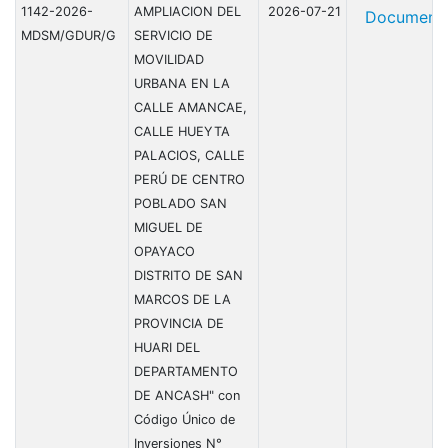
1142-2026-
AMPLIACION DEL
2026-07-21
Document
MDSM/GDUR/G
SERVICIO DE
MOVILIDAD
URBANA EN LA
CALLE AMANCAE,
CALLE HUEYTA
PALACIOS, CALLE
PERÚ DE CENTRO
POBLADO SAN
MIGUEL DE
OPAYACO
DISTRITO DE SAN
MARCOS DE LA
PROVINCIA DE
HUARI DEL
DEPARTAMENTO
DE ANCASH" con
Código Único de
Inversiones N°