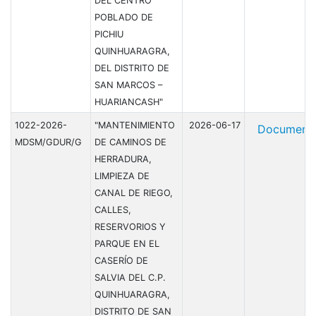
DEL CENTRO
POBLADO DE
PICHIU
QUINHUARAGRA,
DEL DISTRITO DE
SAN MARCOS –
HUARIANCASH"
1022-2026-
"MANTENIMIENTO
2026-06-17
Document
MDSM/GDUR/G
DE CAMINOS DE
HERRADURA,
LIMPIEZA DE
CANAL DE RIEGO,
CALLES,
RESERVORIOS Y
PARQUE EN EL
CASERÍO DE
SALVIA DEL C.P.
QUINHUARAGRA,
DISTRITO DE SAN