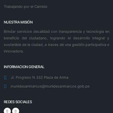
Trabajando por el Cambio
NUESTRA MISIÓN
Brindar servicios decalidad con transparencia y tecnologia en
beneficio del ciudadano, logrando el desarrollo integral y
sostenible de la ciudad, a traves de una gestión participativa e
innovadora.
INFORMACION GENERAL
Jr. Progreso N 332 Plaza de Arma
munidesanmarcos@munidesanmarcos.gob.pe
REDES SOCIALES