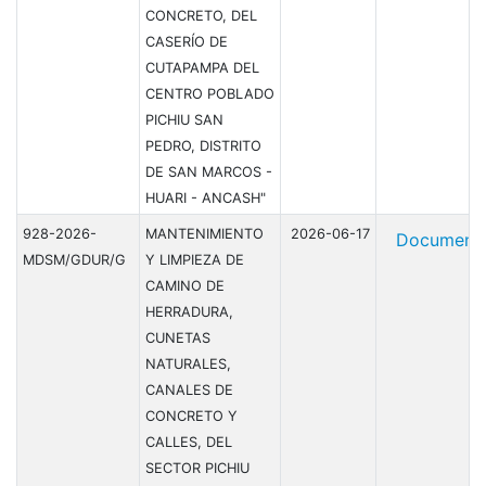
CONCRETO, DEL
CASERÍO DE
CUTAPAMPA DEL
CENTRO POBLADO
PICHIU SAN
PEDRO, DISTRITO
DE SAN MARCOS -
HUARI - ANCASH"
928-2026-
MANTENIMIENTO
2026-06-17
Document
MDSM/GDUR/G
Y LIMPIEZA DE
CAMINO DE
HERRADURA,
CUNETAS
NATURALES,
CANALES DE
CONCRETO Y
CALLES, DEL
SECTOR PICHIU