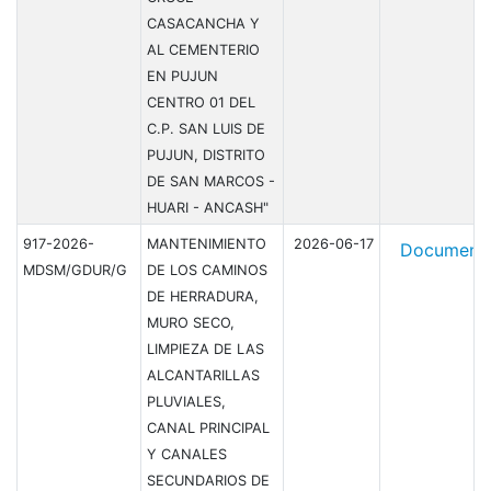
CASACANCHA Y
AL CEMENTERIO
EN PUJUN
CENTRO 01 DEL
C.P. SAN LUIS DE
PUJUN, DISTRITO
DE SAN MARCOS -
HUARI - ANCASH"
917-2026-
MANTENIMIENTO
2026-06-17
Document
MDSM/GDUR/G
DE LOS CAMINOS
DE HERRADURA,
MURO SECO,
LIMPIEZA DE LAS
ALCANTARILLAS
PLUVIALES,
CANAL PRINCIPAL
Y CANALES
SECUNDARIOS DE