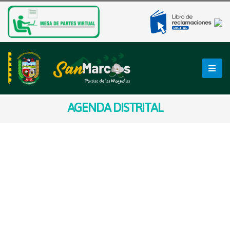
AGENDA DISTRITAL