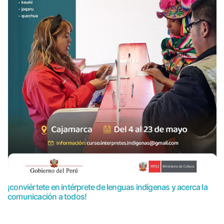
¡conviértete en intérprete de lenguas indígenas y acerca la
comunicación a todos!