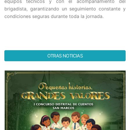
equipos técnicos y con el acompañamiento del
brigadista, garantizando un seguimiento constante y
condiciones seguras durante toda la jornada.
OTRAS NOTICIAS