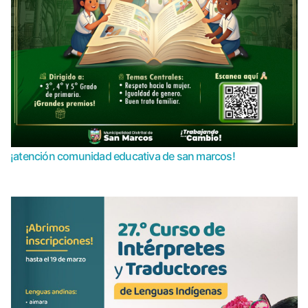
¡atención comunidad educativa de san marcos!