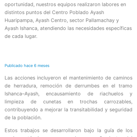
oportunidad, nuestros equipos realizaron labores en
distintos puntos del Centro Poblado Ayash
Huaripampa, Ayash Centro, sector Pallamachay y
Ayash Ishanca, atendiendo las necesidades específicas
de cada lugar.
Publicado
hace 6 meses
Las acciones incluyeron el mantenimiento de caminos
de herradura, remoción de derrumbes en el tramo
Ishanca–Ayash, encausamiento de riachuelos y
limpieza de cunetas en trochas carrozables,
contribuyendo a mejorar la transitabilidad y seguridad
de la población.
Estos trabajos se desarrollaron bajo la guía de los