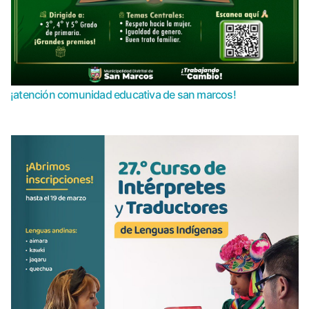
¡atención comunidad educativa de san marcos!