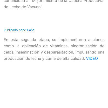
continuidad al “Mejoramiento de la Cadena Productiva
de Leche de Vacuno”.
Publicado
hace 1 año
En esta segunda etapa, se implementaron acciones
como la aplicación de vitaminas, sincronización de
celos, inseminación y desparasitación, impulsando una
producción de leche y carne de alta calidad.
VIDEO