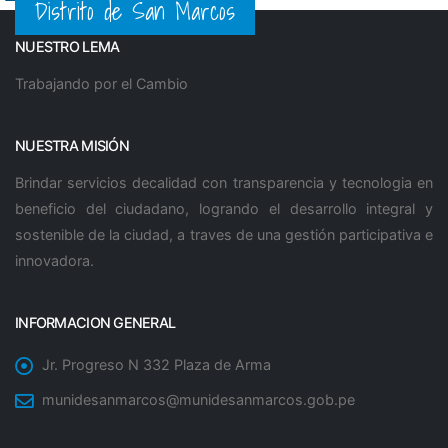
Distrito de San Marcos
NUESTRO LEMA
Trabajando por el Cambio
NUESTRA MISIÓN
Brindar servicios decalidad con transparencia y tecnologia en
beneficio del ciudadano, logrando el desarrollo integral y
sostenible de la ciudad, a traves de una gestión participativa e
innovadora.
INFORMACION GENERAL
Jr. Progreso N 332 Plaza de Arma
munidesanmarcos@munidesanmarcos.gob.pe