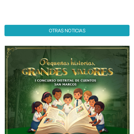
OTRAS NOTICIAS