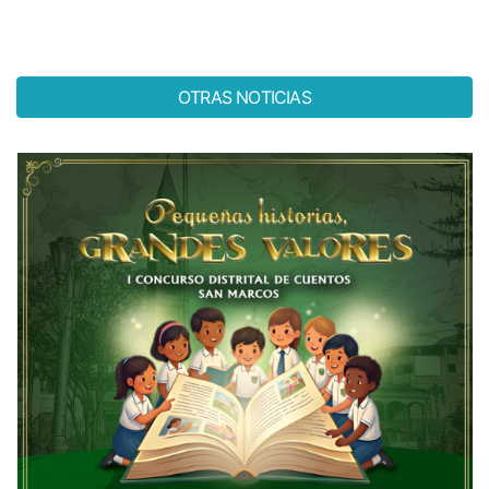
OTRAS NOTICIAS