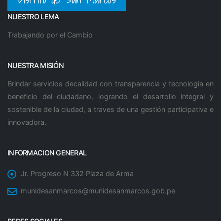
NUESTRO LEMA
Trabajando por el Cambio
NUESTRA MISIÓN
Brindar servicios decalidad con transparencia y tecnologia en
beneficio del ciudadano, logrando el desarrollo integral y
sostenible de la ciudad, a traves de una gestión participativa e
innovadora.
INFORMACION GENERAL
Jr. Progreso N 332 Plaza de Arma
munidesanmarcos@munidesanmarcos.gob.pe