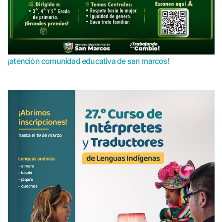
¡atención comunidad educativa de san marcos!