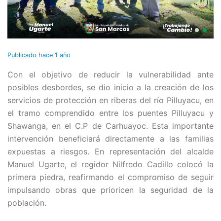
Publicado
hace 1 año
Con el objetivo de reducir la vulnerabilidad ante
posibles desbordes, se dio inicio a la creación de los
servicios de protección en riberas del río Pilluyacu, en
el tramo comprendido entre los puentes Pilluyacu y
Shawanga, en el C.P de Carhuayoc. Esta importante
intervención beneficiará directamente a las familias
expuestas a riesgos. En representación del alcalde
Manuel Ugarte, el regidor Nilfredo Cadillo colocó la
primera piedra, reafirmando el compromiso de seguir
impulsando obras que prioricen la seguridad de la
población.