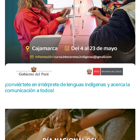
¡conviértete en intérprete de lenguas indígenas y acerca la
comunicación a todos!