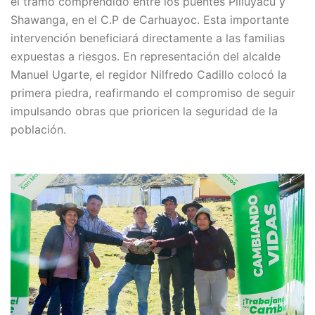
el tramo comprendido entre los puentes Pilluyacu y
Shawanga, en el C.P de Carhuayoc. Esta importante
intervención beneficiará directamente a las familias
expuestas a riesgos. En representación del alcalde
Manuel Ugarte, el regidor Nilfredo Cadillo colocó la
primera piedra, reafirmando el compromiso de seguir
impulsando obras que prioricen la seguridad de la
población.