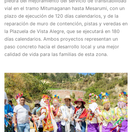
piedra del mejoramiento del servicio de transitabilidad
vial en el tramo Mitumaganan hasta Mesarumi, con un
plazo de ejecución de 120 días calendarios, y de la
reparación de muro de contención, pistas y veredas en
la Plazuela de Vista Alegre, que se ejecutará en 180
días calendarios. Ambos proyectos representan un
paso concreto hacia el desarrollo local y una mejor
calidad de vida para las familias de esta zona.