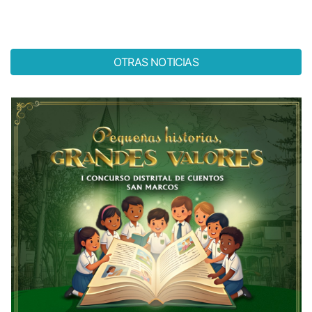
OTRAS NOTICIAS