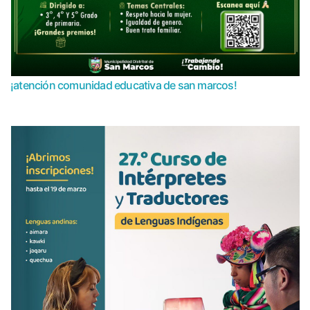
¡atención comunidad educativa de san marcos!