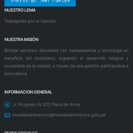
NUESTRO LEMA
Trabajando por el Cambio
NUESTRA MISIÓN
Brindar servicios decalidad con transparencia y tecnologia en
beneficio del ciudadano, logrando el desarrollo integral y
sostenible de la ciudad, a traves de una gestión participativa e
innovadora.
INFORMACION GENERAL
Jr. Progreso N 332 Plaza de Arma
munidesanmarcos@munidesanmarcos.gob.pe