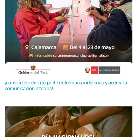
¡conviértete en intérprete de lenguas indígenas y acerca la
comunicación a todos!