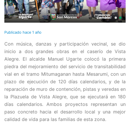
Publicado
hace 1 año
Con música, danzas y participación vecinal, se dio
inicio a dos grandes obras en el caserío de Vista
Alegre. El alcalde Manuel Ugarte colocó la primera
piedra del mejoramiento del servicio de transitabilidad
vial en el tramo Mitumaganan hasta Mesarumi, con un
plazo de ejecución de 120 días calendarios, y de la
reparación de muro de contención, pistas y veredas en
la Plazuela de Vista Alegre, que se ejecutará en 180
días calendarios. Ambos proyectos representan un
paso concreto hacia el desarrollo local y una mejor
calidad de vida para las familias de esta zona.