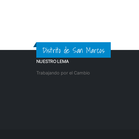
Distrito de San Marcos
NUESTRO LEMA
Trabajando por el Cambio