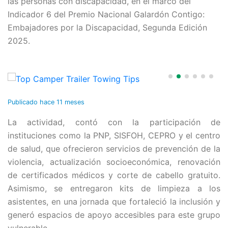
las personas con discapacidad, en el marco del
Indicador 6 del Premio Nacional Galardón Contigo:
Embajadores por la Discapacidad, Segunda Edición
2025.
Publicado
hace 11 meses
La actividad, contó con la participación de
instituciones como la PNP, SISFOH, CEPRO y el centro
de salud, que ofrecieron servicios de prevención de la
violencia, actualización socioeconómica, renovación
de certificados médicos y corte de cabello gratuito.
Asimismo, se entregaron kits de limpieza a los
asistentes, en una jornada que fortaleció la inclusión y
generó espacios de apoyo accesibles para este grupo