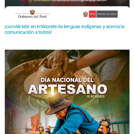
¡conviértete en intérprete de lenguas indígenas y acerca la
comunicación a todos!