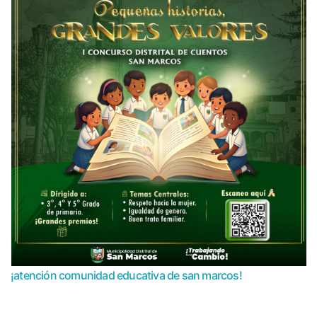
¡atención comunidad educativa de san marcos!