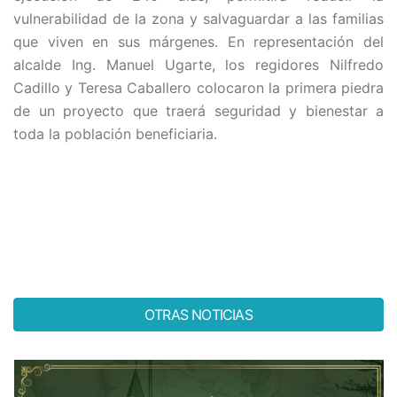
vulnerabilidad de la zona y salvaguardar a las familias
que viven en sus márgenes. En representación del
alcalde Ing. Manuel Ugarte, los regidores Nilfredo
Cadillo y Teresa Caballero colocaron la primera piedra
de un proyecto que traerá seguridad y bienestar a
toda la población beneficiaria.
OTRAS NOTICIAS