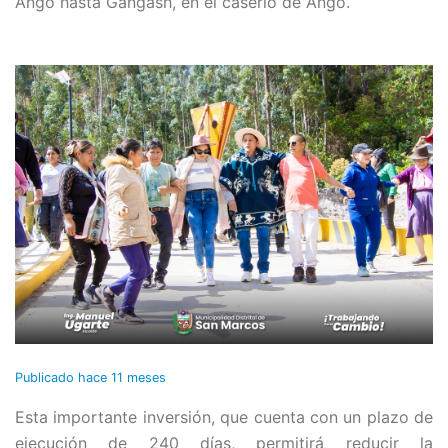
Ango hasta Gangash, en el caserío de Ango.
Publicado
hace 11 meses
Esta importante inversión, que cuenta con un plazo de
ejecución de 240 días, permitirá reducir la