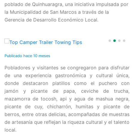
poblado de Quinhuaragra, una iniciativa impulsada por
la Municipalidad de San Marcos a través de la
Gerencia de Desarrollo Económico Local.
Publicado
hace 10 meses
Pobladores y visitantes se congregaron para disfrutar
de una experiencia gastronómica y cultural única,
donde destacaron platillos como el puchero con
jamón y picante de papa, ceviche de trucha,
mazamorra de tocosh, api y agua de mashua negra,
picante de cuy, chicharrón, humitas y picante de
berros, entre otras delicias, acompañadas de muestras
de artesanía que reflejan la riqueza cultural y el talento
local.