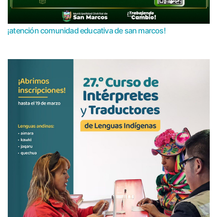
¡atención comunidad educativa de san marcos!