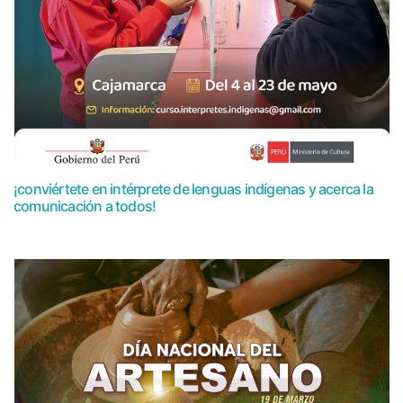
¡conviértete en intérprete de lenguas indígenas y acerca la
comunicación a todos!