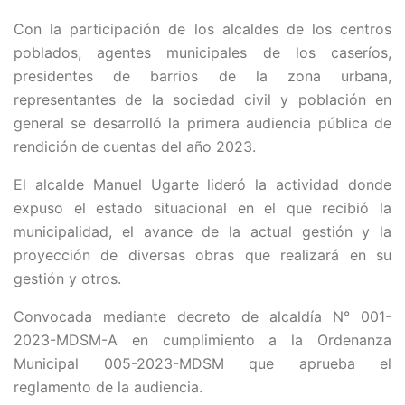
Con la participación de los alcaldes de los centros
poblados, agentes municipales de los caseríos,
presidentes de barrios de la zona urbana,
representantes de la sociedad civil y población en
general se desarrolló la primera audiencia pública de
rendición de cuentas del año 2023.
El alcalde Manuel Ugarte lideró la actividad donde
expuso el estado situacional en el que recibió la
municipalidad, el avance de la actual gestión y la
proyección de diversas obras que realizará en su
gestión y otros.
Convocada mediante decreto de alcaldía N° 001-
2023-MDSM-A en cumplimiento a la Ordenanza
Municipal 005-2023-MDSM que aprueba el
reglamento de la audiencia.