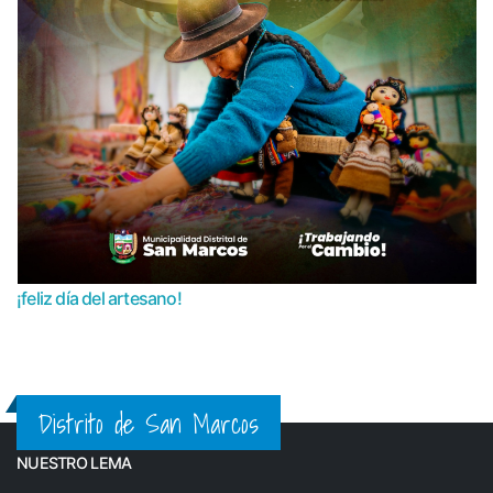
¡feliz día del artesano!
Distrito de San Marcos
NUESTRO LEMA