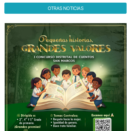
OTRAS NOTICIAS