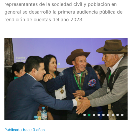
representantes de la sociedad civil y población en
general se desarrolló la primera audiencia pública de
rendición de cuentas del año 2023.
Publicado
hace 3 años