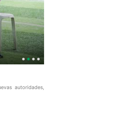
evas autoridades,