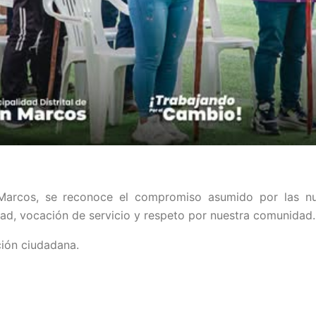
 Marcos, se reconoce el compromiso asumido por las nu
idad, vocación de servicio y respeto por nuestra comunidad.
ión ciudadana.