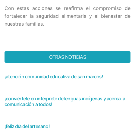
Con estas acciones se reafirma el compromiso de
fortalecer la seguridad alimentaria y el bienestar de
nuestras familias.
OTRAS NOTICIAS
¡atención comunidad educativa de san marcos!
¡conviértete en intérprete de lenguas indígenas y acerca la
comunicación a todos!
¡feliz día del artesano!