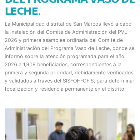
𝗟𝗘𝗖𝗛𝗘.
La Municipalidad distrital de San Marcos llevó a cabo
la instalación del Comité de Administración del PVL -
2026 y primera asamblea ordinaria del Comité de
Administración del Programa Vaso de Leche, donde se
informó sobre la atención programada para el año
2026 a 1,909 beneficiarios, correspondientes a la
primera y segunda prioridad, debidamente verificados
y validados a través del SISFOH-OFIS, para determinar
focalización y residencia permanente en el distrito.