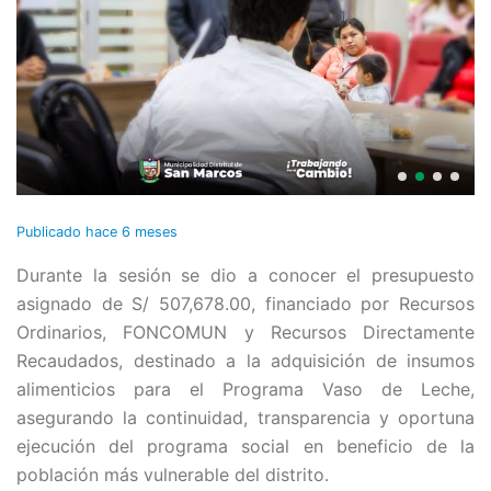
Publicado
hace 6 meses
Durante la sesión se dio a conocer el presupuesto
asignado de S/ 507,678.00, financiado por Recursos
Ordinarios, FONCOMUN y Recursos Directamente
Recaudados, destinado a la adquisición de insumos
alimenticios para el Programa Vaso de Leche,
asegurando la continuidad, transparencia y oportuna
ejecución del programa social en beneficio de la
población más vulnerable del distrito.