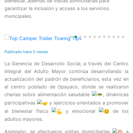
bienestar, además de visitas domiciliarias para
garantizar la inclusión y acceso a los servicios
municipales.
Publicado
hace 5 meses
La Gerencia de Desarrollo Social, a través del Centro
Integral del Adulto Mayor continúa desarrollando la
actualización del padrón de beneficiarios, esta vez en
el centro poblado de Opayaco, donde se realizaron
charlas sobre alimentación saludable
, dinámicas
participativas
y ejercicios orientados a promover
el bienestar físico
y emocional
de los
adultos mayores.
Asimismo, se efectuaron visitas domiciliarias
a