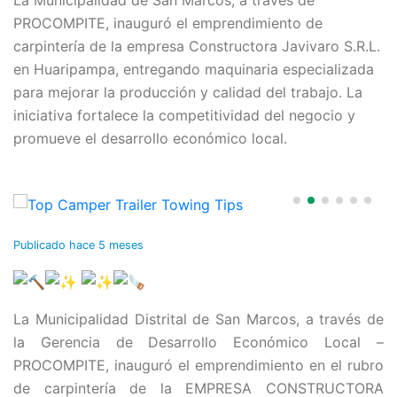
La Municipalidad de San Marcos, a través de
PROCOMPITE, inauguró el emprendimiento de
carpintería de la empresa Constructora Javivaro S.R.L.
en Huaripampa, entregando maquinaria especializada
para mejorar la producción y calidad del trabajo. La
iniciativa fortalece la competitividad del negocio y
promueve el desarrollo económico local.
Publicado
hace 5 meses
La Municipalidad Distrital de San Marcos, a través de
la Gerencia de Desarrollo Económico Local –
PROCOMPITE, inauguró el emprendimiento en el rubro
de carpintería de la EMPRESA CONSTRUCTORA