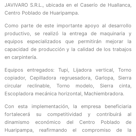
JAVIVARO S.R.L., ubicada en el Caserío de Huallanca,
Centro Poblado de Huaripampa.
Como parte de este importante apoyo al desarrollo
productivo, se realizó la entrega de maquinaria y
equipos especializados que permitirán mejorar la
capacidad de producción y la calidad de los trabajos
en carpintería.
Equipos entregados: Tupi, Lijadora vertical, Torno
copiador, Cepilladora regruesadora, Garlopa, Sierra
circular reclinable, Torno modelo, Sierra cinta,
Escopladora mecánica horizontal, Machiembradora.
Con esta implementación, la empresa beneficiaria
fortalecerá su competitividad y contribuirá al
dinamismo económico del Centro Poblado de
Huaripampa, reafirmando el compromiso de la