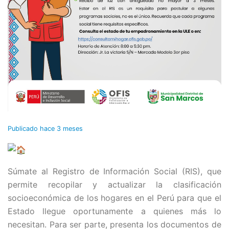
Publicado
hace 3 meses
Súmate al Registro de Información Social (RIS), que
permite recopilar y actualizar la clasificación
socioeconómica de los hogares en el Perú para que el
Estado llegue oportunamente a quienes más lo
necesitan. Para ser parte, presenta los documentos de