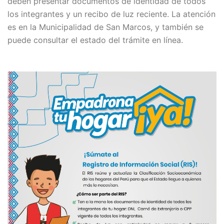
deben presentar documentos de identidad de todos
los integrantes y un recibo de luz reciente. La atención
es en la Municipalidad de San Marcos, y también se
puede consultar el estado del trámite en línea.