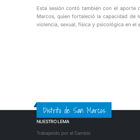
Esta sesión contó también con el aporte d
Marcos, quien fortaleció la capacidad de 
violencia, sexual, física y psicológica en el 
Distrito de San Marcos
NUESTRO LEMA
Trabajando por el Cambio