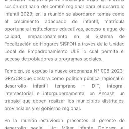
sesión ordinaria del comité regional para el desarrollo
infantil 2023; en la reunión se abordaron temas como
el crecimiento adecuado de infantil, matrícula
oportuna a instituciones educativas, acceso a agua de
calidad, empadronamiento en el Sistema de
Focalización de Hogares SISFOH a través de la Unidad
Local de Empadronamiento ULE lo cual permite el
acceso de pobladores a programas sociales.
También, se expuso la nueva ordenanza N° 008-2023-
GRA/CR que declara como política publica regional el
desarrollo infantil temprano – DIT, integral,
intersectorial e intergubernamental en Áncash, un
trabajo que deben realizar los municipios distritales,
provinciales y el gobierno regional.
En la reunión estuvieron presentes el gerente de
desarrollo social, Lic. Miker Infante Dolores; el