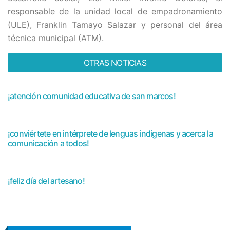
responsable de la unidad local de empadronamiento
(ULE), Franklin Tamayo Salazar y personal del área
técnica municipal (ATM).
OTRAS NOTICIAS
¡atención comunidad educativa de san marcos!
¡conviértete en intérprete de lenguas indígenas y acerca la
comunicación a todos!
¡feliz día del artesano!