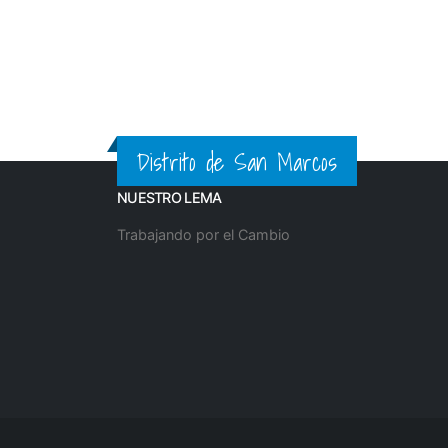
Distrito de San Marcos
NUESTRO LEMA
Trabajando por el Cambio