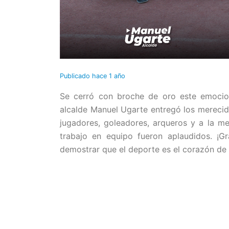
Publicado
hace 1 año
Se cerró con broche de oro este emocion
alcalde Manuel Ugarte entregó los merecid
jugadores, goleadores, arqueros y a la m
trabajo en equipo fueron aplaudidos. ¡G
demostrar que el deporte es el corazón de