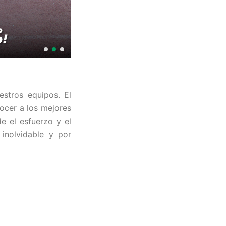
stros equipos. El
ocer a los mejores
e el esfuerzo y el
inolvidable y por