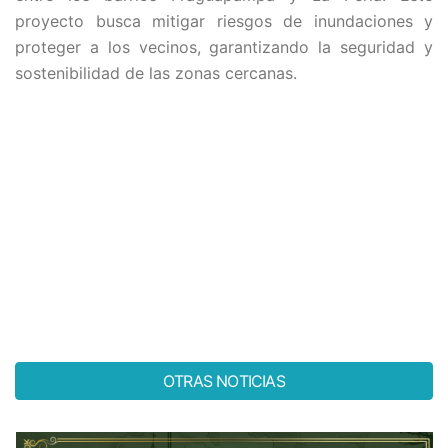
proyecto busca mitigar riesgos de inundaciones y
proteger a los vecinos, garantizando la seguridad y
sostenibilidad de las zonas cercanas.
OTRAS NOTICIAS