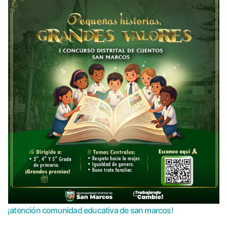
¡atención comunidad educativa de san marcos!