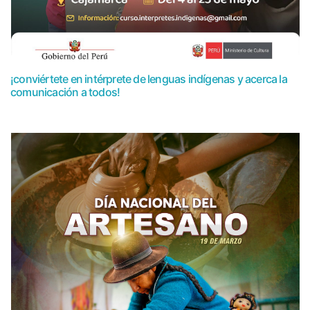
¡conviértete en intérprete de lenguas indígenas y acerca la
comunicación a todos!