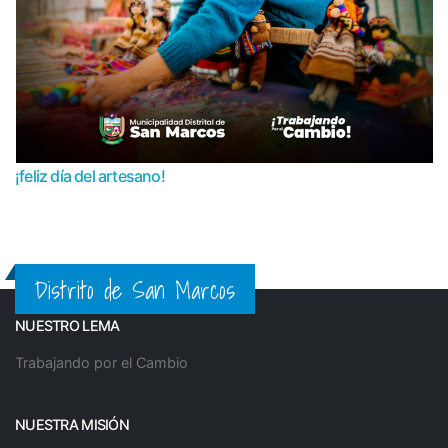
¡feliz día del artesano!
Distrito de San Marcos
NUESTRO LEMA
Trabajando por el Cambio
NUESTRA MISIÓN