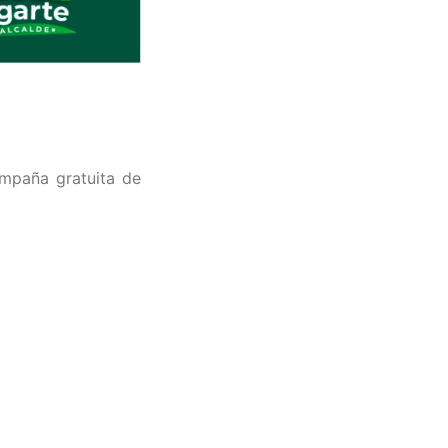
ampaña gratuita de