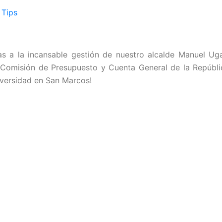
as a la incansable gestión de nuestro alcalde Manuel Ug
 Comisión de Presupuesto y Cuenta General de la Repúbl
iversidad en San Marcos!