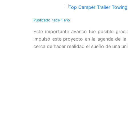
Publicado
hace 1 año
Este importante avance fue posible graci
impulsó este proyecto en la agenda de la
cerca de hacer realidad el sueño de una un