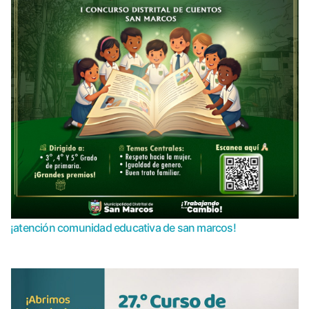
¡atención comunidad educativa de san marcos!