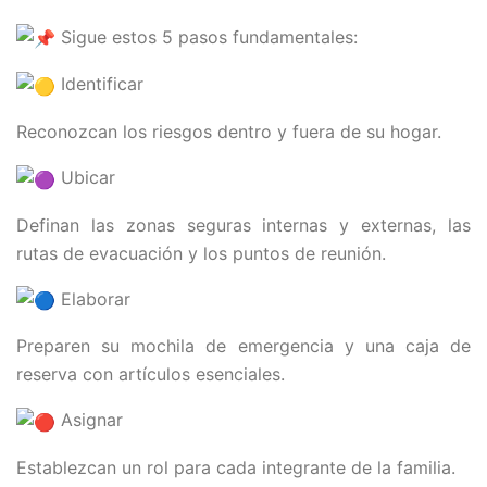
Sigue estos 5 pasos fundamentales:
Identificar
Reconozcan los riesgos dentro y fuera de su hogar.
Ubicar
Definan las zonas seguras internas y externas, las
rutas de evacuación y los puntos de reunión.
Elaborar
Preparen su mochila de emergencia y una caja de
reserva con artículos esenciales.
Asignar
Establezcan un rol para cada integrante de la familia.