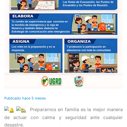
Publicado
hace 5 meses
Prepararnos en familia es la mejor manera
de actuar con calma y seguridad ante cualquier
desastre.