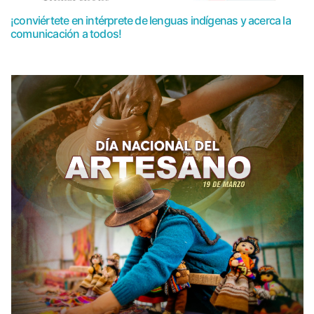
¡conviértete en intérprete de lenguas indígenas y acerca la
comunicación a todos!