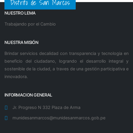
Distrito de San Marcos
NUESTRO LEMA
Trabajando por el Cambio
NUESTRA MISIÓN
Brindar servicios decalidad con transparencia y tecnologia en
beneficio del ciudadano, logrando el desarrollo integral y
sostenible de la ciudad, a traves de una gestión participativa e
innovadora.
INFORMACION GENERAL
Jr. Progreso N 332 Plaza de Arma
munidesanmarcos@munidesanmarcos.gob.pe