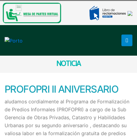
NOTICIA
PROFOPRI II ANIVERSARIO
aludamos cordialmente al Programa de Formalización
de Predios Informales (PROFOPRI) a cargo de la Sub
Gerencia de Obras Privadas, Catastro y Habilidades
Urbanas por su segundo aniversario , destacando su
valiosa labor en la formalización gratuita de predios