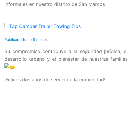
informales en nuestro distrito de San Marcos
Publicado
hace 6 meses
Su compromiso contribuye a la seguridad jurídica, el
desarrollo urbano y el bienestar de nuestras familias
.
¡Felices dos años de servicio a la comunidad!